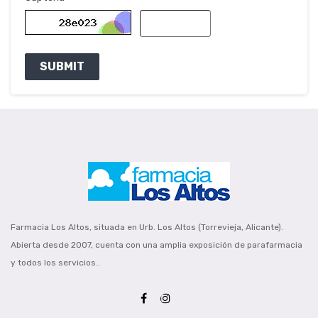
SUBMIT
Farmacia Los Altos, situada en Urb. Los Altos (Torrevieja, Alicante).
Abierta desde 2007, cuenta con una amplia exposición de parafarmacia
y todos los servicios..