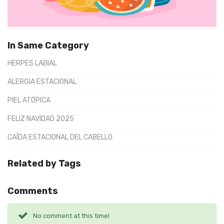
In Same Category
HERPES LABIAL
ALERGIA ESTACIONAL
PIEL ATÓPICA
FELIZ NAVIDAD 2025
CAÍDA ESTACIONAL DEL CABELLO
Related by Tags
Comments
No comment at this time!