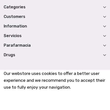

Categories

Customers

Information

Servicios

Parafarmacia

Drugs
Our webstore uses cookies to offer a better user
experience and we recommend you to accept their
use to fully enjoy your navigation.