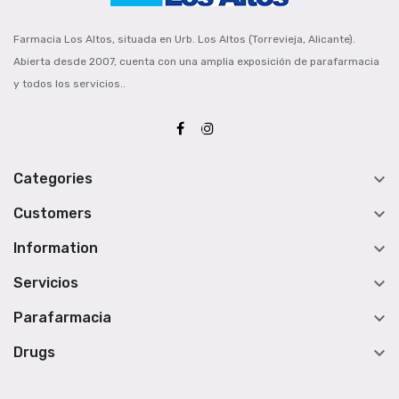
Farmacia Los Altos, situada en Urb. Los Altos (Torrevieja, Alicante).
Abierta desde 2007, cuenta con una amplia exposición de parafarmacia
y todos los servicios..

Categories

Customers

Information

Servicios

Parafarmacia

Drugs