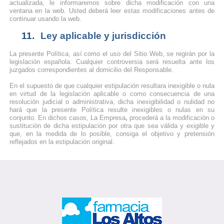
actualizada, le informaremos sobre dicha modificación con una
ventana en la web. Usted deberá leer estas modificaciones antes de
continuar usando la web.
11.
Ley aplicable y jurisdicción
La presente Política, así como el uso del Sitio Web, se regirán por la
legislación española. Cualquier controversia será resuelta ante los
juzgados correspondientes al domicilio del Responsable.
En el supuesto de que cualquier estipulación resultara inexigible o nula
en virtud de la legislación aplicable o como consecuencia de una
resolución judicial o administrativa, dicha inexigibilidad o nulidad no
hará que la presente Política resulte inexigibles o nulas en su
conjunto. En dichos casos,
La Empresa
,
procederá a la modificación o
sustitución de dicha estipulación por otra que sea válida y exigible y
que, en la medida de lo posible, consiga el objetivo y pretensión
reflejados en la estipulación original.