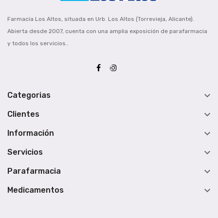
Farmacia Los Altos, situada en Urb. Los Altos (Torrevieja, Alicante).
Abierta desde 2007, cuenta con una amplia exposición de parafarmacia
y todos los servicios..

Categorias

Clientes

Información

Servicios

Parafarmacia

Medicamentos