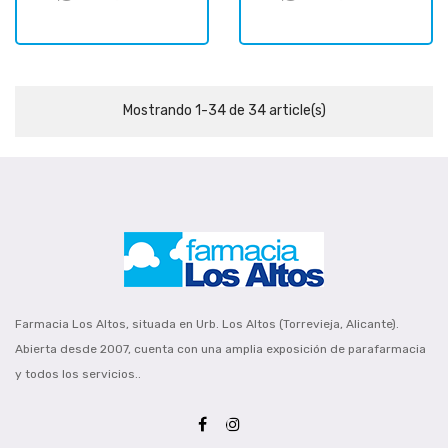
Mostrando 1-34 de 34 article(s)
Farmacia Los Altos, situada en Urb. Los Altos (Torrevieja, Alicante).
Abierta desde 2007, cuenta con una amplia exposición de parafarmacia
y todos los servicios..