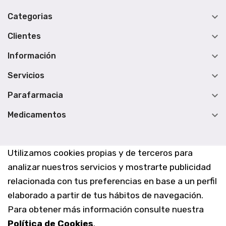

Categorias

Clientes

Información

Servicios

Parafarmacia

Medicamentos
Utilizamos cookies propias y de terceros para
analizar nuestros servicios y mostrarte publicidad
relacionada con tus preferencias en base a un perfil
elaborado a partir de tus hábitos de navegación.
Para obtener más información consulte nuestra
Política de Cookies
.