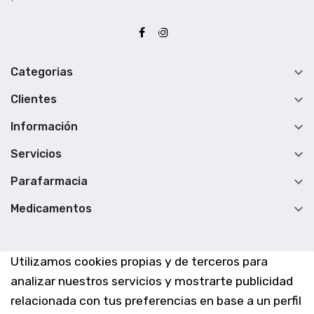

Categorias

Clientes

Información

Servicios

Parafarmacia

Medicamentos
Utilizamos cookies propias y de terceros para
analizar nuestros servicios y mostrarte publicidad
relacionada con tus preferencias en base a un perfil