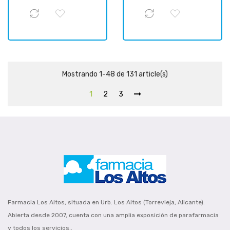
Mostrando 1-48 de 131 article(s)
1
2
3
Farmacia Los Altos, situada en Urb. Los Altos (Torrevieja, Alicante).
Abierta desde 2007, cuenta con una amplia exposición de parafarmacia
y todos los servicios..