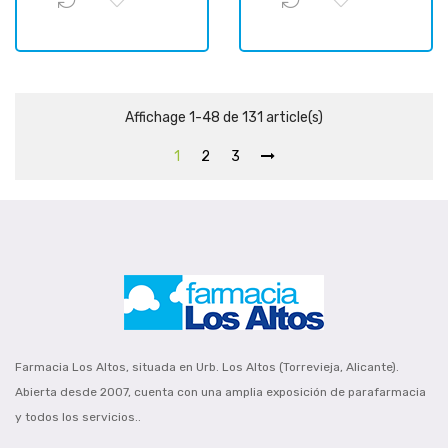
Affichage 1-48 de 131 article(s)
1
2
3
Farmacia Los Altos, situada en Urb. Los Altos (Torrevieja, Alicante).
Abierta desde 2007, cuenta con una amplia exposición de parafarmacia
y todos los servicios..