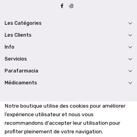

Les Catégories

Les Clients

Info

Servicios

Parafarmacia

Médicaments
Notre boutique utilise des cookies pour améliorer
l'expérience utilisateur et nous vous
recommandons d'accepter leur utilisation pour
profiter pleinement de votre navigation.