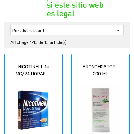

Prix, décroissant
Affichage 1-15 de 15 article(s)
NICOTINELL 14
BRONCHOSTOP -
MG/24 HORAS -...
200 ML