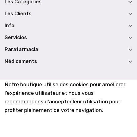

Les Catégories

Les Clients

Info

Servicios

Parafarmacia

Médicaments
Notre boutique utilise des cookies pour améliorer
l'expérience utilisateur et nous vous
recommandons d'accepter leur utilisation pour
profiter pleinement de votre navigation.