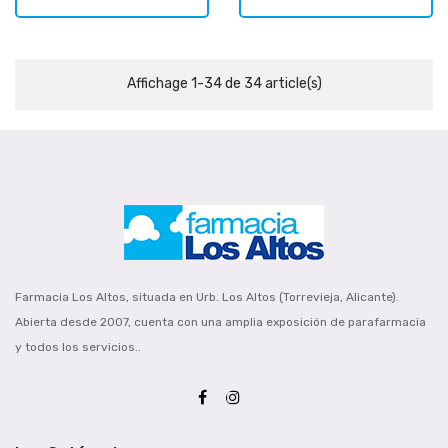
Affichage 1-34 de 34 article(s)
Farmacia Los Altos, situada en Urb. Los Altos (Torrevieja, Alicante).
Abierta desde 2007, cuenta con una amplia exposición de parafarmacia
y todos los servicios..