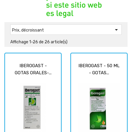

Prix, décroissant
Affichage 1-26 de 26 article(s)
IBEROGAST -
IBEROGAST - 50 ML
GOTAS ORALES-...
- GOTAS...