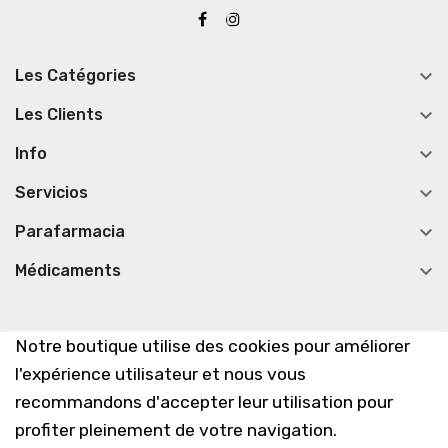

Les Catégories

Les Clients

Info

Servicios

Parafarmacia

Médicaments
Notre boutique utilise des cookies pour améliorer
l'expérience utilisateur et nous vous
recommandons d'accepter leur utilisation pour
profiter pleinement de votre navigation.