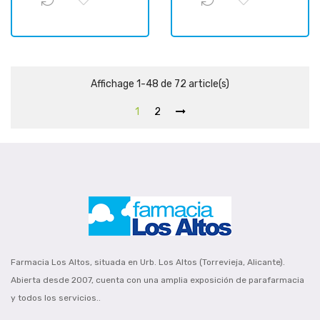
Affichage 1-48 de 72 article(s)
1
2
Farmacia Los Altos, situada en Urb. Los Altos (Torrevieja, Alicante).
Abierta desde 2007, cuenta con una amplia exposición de parafarmacia
y todos los servicios..