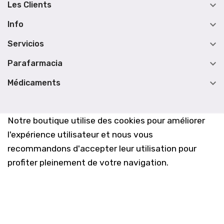

Les Clients

Info

Servicios

Parafarmacia

Médicaments
Notre boutique utilise des cookies pour améliorer
l'expérience utilisateur et nous vous
recommandons d'accepter leur utilisation pour
profiter pleinement de votre navigation.