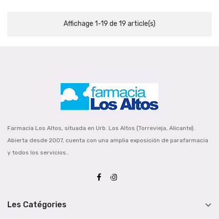
Affichage 1-19 de 19 article(s)
Farmacia Los Altos, situada en Urb. Los Altos (Torrevieja, Alicante).
Abierta desde 2007, cuenta con una amplia exposición de parafarmacia
y todos los servicios..

Les Catégories