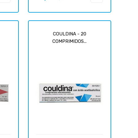
COULDINA - 20
COMPRIMIDOS...