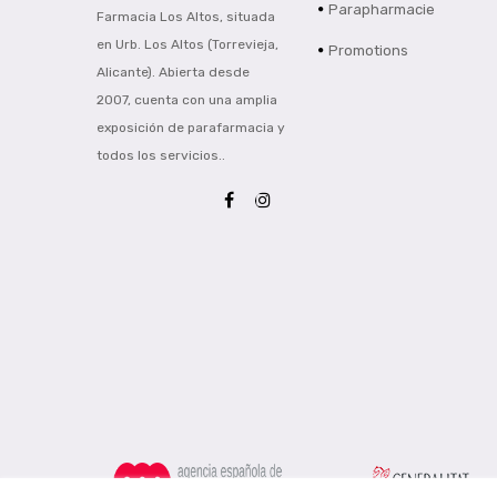
Parapharmacie
Farmacia Los Altos, situada
en Urb. Los Altos (Torrevieja,
Promotions
Alicante). Abierta desde
2007, cuenta con una amplia
exposición de parafarmacia y
todos los servicios..