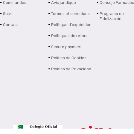
Commandes
Avis juridique
Consejo Farmacéu
Suivi
Termes et conditions
Programa de
Fidelización
Contact
Politique d'expédition
Politiques de retour
Secure payment
Política de Cookies
Política de Privacidad