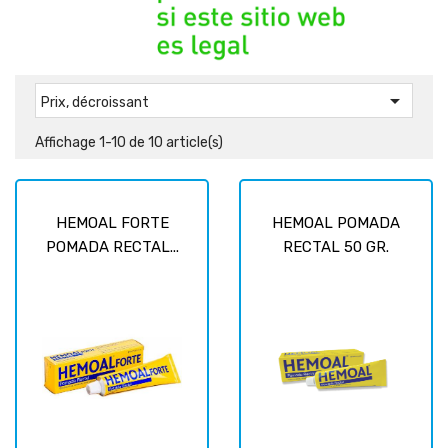

Prix, décroissant
Affichage 1-10 de 10 article(s)
HEMOAL FORTE
HEMOAL POMADA
POMADA RECTAL...
RECTAL 50 GR.