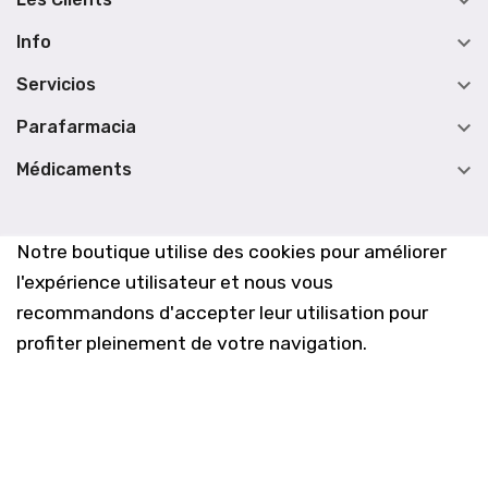


Info

Servicios

Parafarmacia

Médicaments
Notre boutique utilise des cookies pour améliorer
l'expérience utilisateur et nous vous
recommandons d'accepter leur utilisation pour
profiter pleinement de votre navigation.