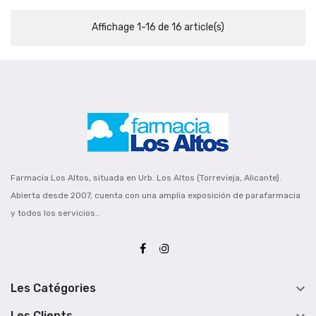
Affichage 1-16 de 16 article(s)
Farmacia Los Altos, situada en Urb. Los Altos (Torrevieja, Alicante).
Abierta desde 2007, cuenta con una amplia exposición de parafarmacia
y todos los servicios..

Les Catégories
Les Clients