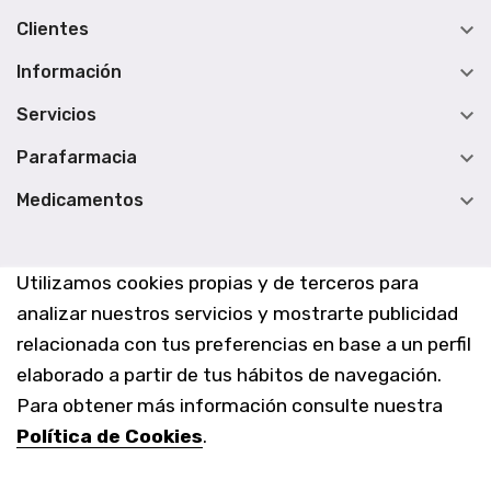

Clientes

Información

Servicios

Parafarmacia

Medicamentos
Utilizamos cookies propias y de terceros para
analizar nuestros servicios y mostrarte publicidad
relacionada con tus preferencias en base a un perfil
elaborado a partir de tus hábitos de navegación.
Para obtener más información consulte nuestra
Política de Cookies
.