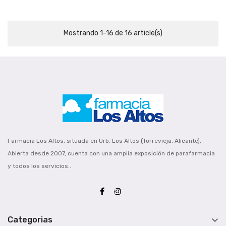
Mostrando 1-16 de 16 article(s)
Farmacia Los Altos, situada en Urb. Los Altos (Torrevieja, Alicante).
Abierta desde 2007, cuenta con una amplia exposición de parafarmacia
y todos los servicios..

Categorias