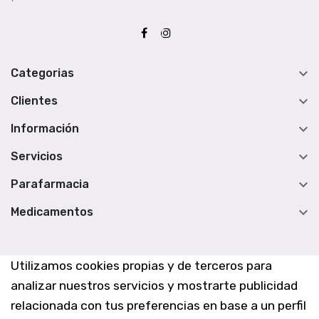

Categorias

Clientes

Información

Servicios

Parafarmacia

Medicamentos
Utilizamos cookies propias y de terceros para
analizar nuestros servicios y mostrarte publicidad
relacionada con tus preferencias en base a un perfil