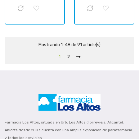
Mostrando 1-48 de 91 article(s)
1
2
Farmacia Los Altos, situada en Urb. Los Altos (Torrevieja, Alicante).
Abierta desde 2007, cuenta con una amplia exposición de parafarmacia
y todos los servicios..