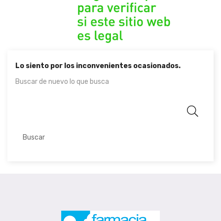
Lo siento por los inconvenientes ocasionados.
Buscar de nuevo lo que busca