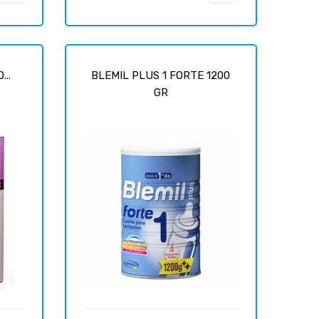
..
BLEMIL PLUS 1 FORTE 1200
GR