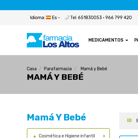
Idioma:
Es
Tel: 651830053 · 966 799 420
MEDICAMENTOS
P
Casa
Parafarmacia
Mamá y Bebé
MAMÁ Y BEBÉ
Mamá Y Bebé
Cosmética e Higiene infantil