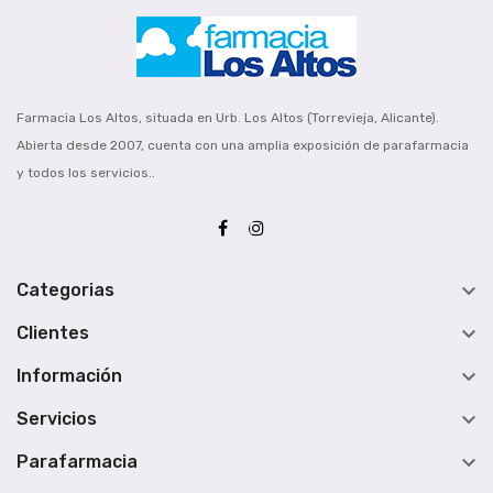
Farmacia Los Altos, situada en Urb. Los Altos (Torrevieja, Alicante).
Abierta desde 2007, cuenta con una amplia exposición de parafarmacia
y todos los servicios..

Categorias

Clientes

Información

Servicios

Parafarmacia