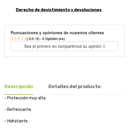
Derecho de desistimiento y devoluciones
Puntuaciones y opiniones de nuestros clientes
( 0.0 / 5) - 0 Opinión (es)
Sea el primero en compartirnos su opinión
Descripción
Detalles del producto
- Protección muy alta.
- Refrescante.
- Hidratante.