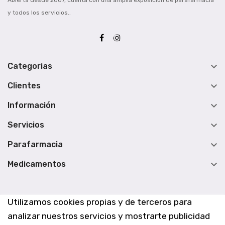
y todos los servicios..

Categorias

Clientes

Información

Servicios

Parafarmacia

Medicamentos
Utilizamos cookies propias y de terceros para
analizar nuestros servicios y mostrarte publicidad