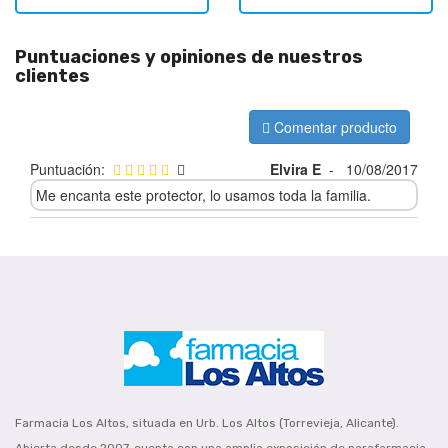
Puntuaciones y opiniones de nuestros
clientes
Comentar producto
Puntuación:
Elvira E
-
10/08/2017
Me encanta este protector, lo usamos toda la familia.
Farmacia Los Altos, situada en Urb. Los Altos (Torrevieja, Alicante).
Abierta desde 2007, cuenta con una amplia exposición de parafarmacia