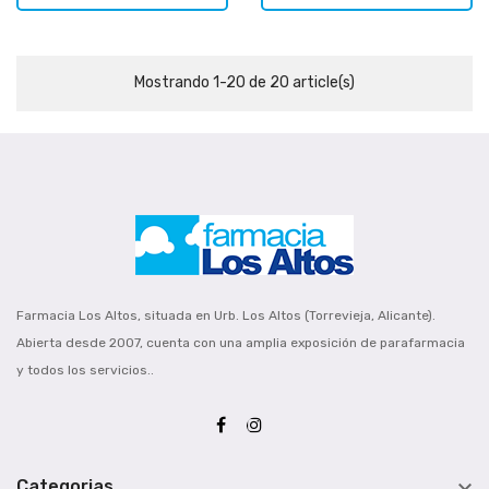
Mostrando 1-20 de 20 article(s)
Farmacia Los Altos, situada en Urb. Los Altos (Torrevieja, Alicante).
Abierta desde 2007, cuenta con una amplia exposición de parafarmacia
y todos los servicios..

Categorias