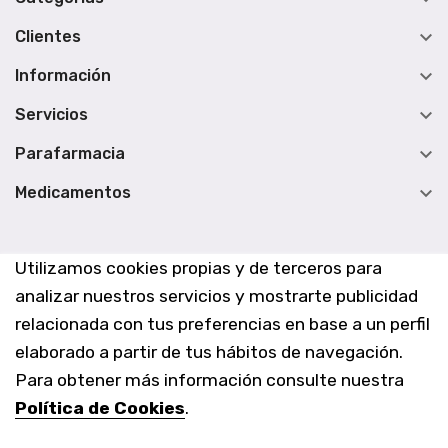

Clientes

Información

Servicios

Parafarmacia

Medicamentos
Utilizamos cookies propias y de terceros para
analizar nuestros servicios y mostrarte publicidad
relacionada con tus preferencias en base a un perfil
elaborado a partir de tus hábitos de navegación.
Para obtener más información consulte nuestra
Política de Cookies
.