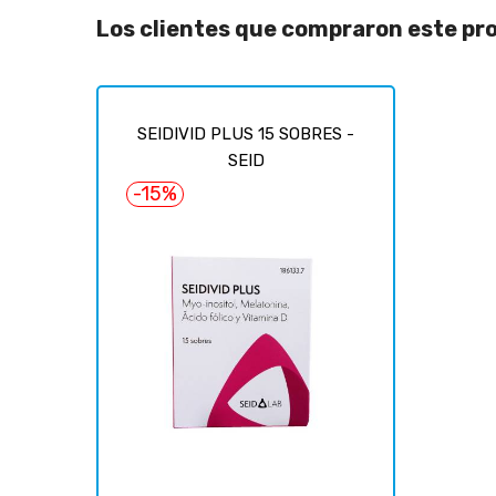
Los clientes que compraron este p
SEIDIVID PLUS 15 SOBRES -
SEID
-15%