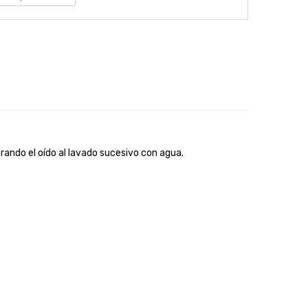
erando el oído al lavado sucesivo con agua.