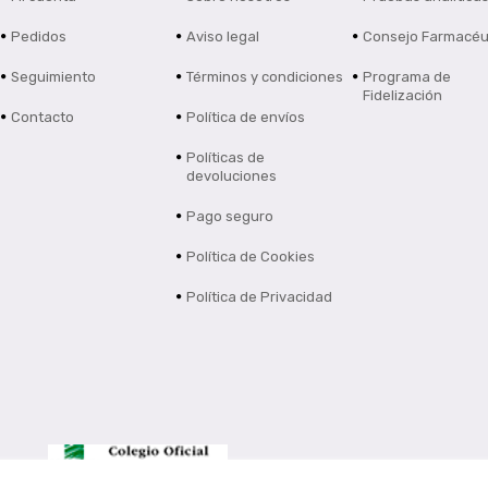
Pedidos
Aviso legal
Consejo Farmacéu
Seguimiento
Términos y condiciones
Programa de
Fidelización
Contacto
Política de envíos
Políticas de
devoluciones
Pago seguro
Política de Cookies
Política de Privacidad