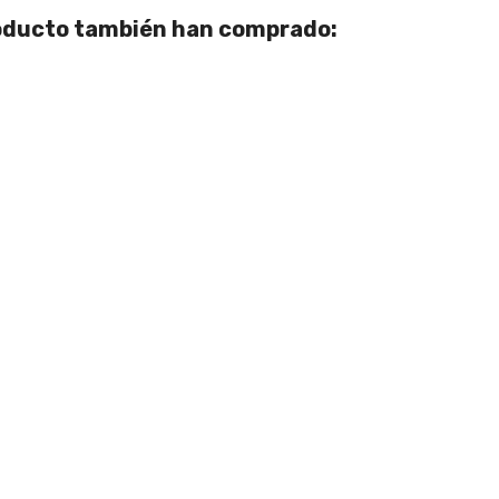
roducto también han comprado: