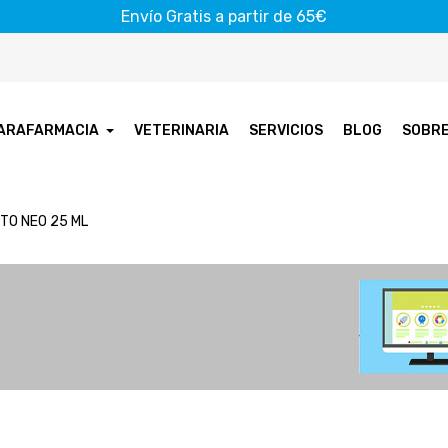
Envío Gratis a partir de 65€
ARAFARMACIA
VETERINARIA
SERVICIOS
BLOG
SOBR
TO NEO 25 ML