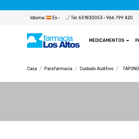
Idioma:
Es
Tel: 651830053 · 966 799 420
MEDICAMENTOS
P
Casa
Parafarmacia
Cuidado Auditivo
TAPONO