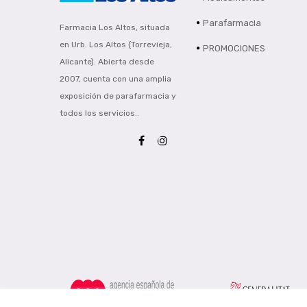
Parafarmacia
Farmacia Los Altos, situada
en Urb. Los Altos (Torrevieja,
PROMOCIONES
Alicante). Abierta desde
2007, cuenta con una amplia
exposición de parafarmacia y
todos los servicios..