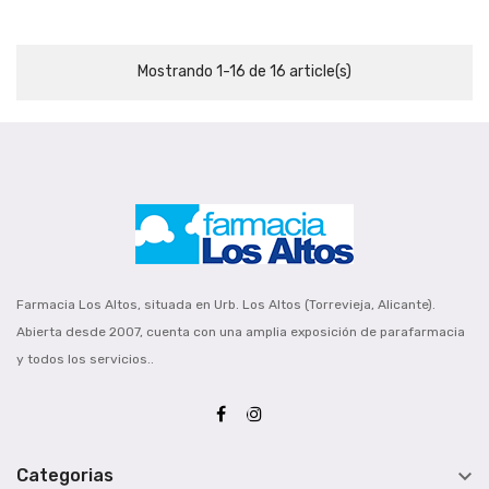
Mostrando 1-16 de 16 article(s)
Farmacia Los Altos, situada en Urb. Los Altos (Torrevieja, Alicante).
Abierta desde 2007, cuenta con una amplia exposición de parafarmacia
y todos los servicios..

Categorias