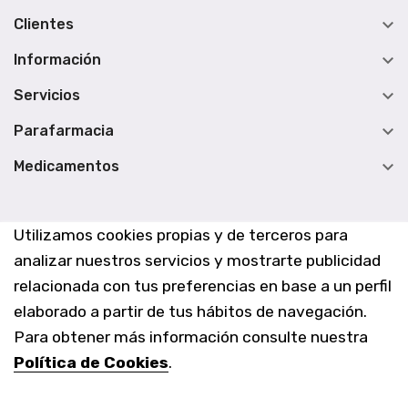

Clientes

Información

Servicios

Parafarmacia

Medicamentos
Utilizamos cookies propias y de terceros para
analizar nuestros servicios y mostrarte publicidad
relacionada con tus preferencias en base a un perfil
elaborado a partir de tus hábitos de navegación.
Para obtener más información consulte nuestra
Política de Cookies
.