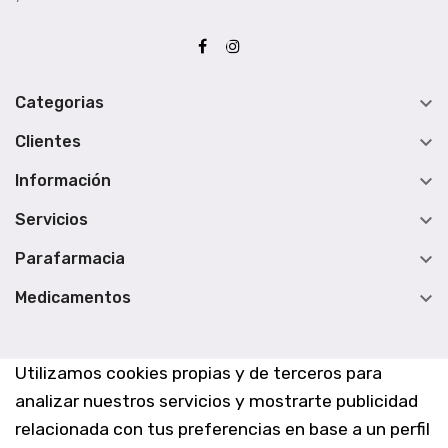

Categorias

Clientes

Información

Servicios

Parafarmacia

Medicamentos
Utilizamos cookies propias y de terceros para
analizar nuestros servicios y mostrarte publicidad
relacionada con tus preferencias en base a un perfil