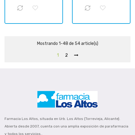
Mostrando 1-48 de 54 article(s)
1
2
Farmacia Los Altos, situada en Urb. Los Altos (Torrevieja, Alicante).
Abierta desde 2007, cuenta con una amplia exposición de parafarmacia
y todos los servicios..