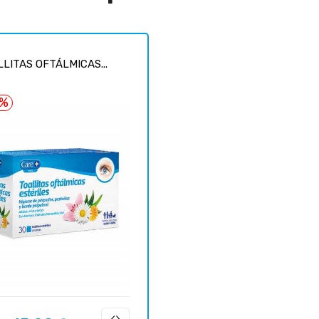
LITAS OFTÁLMICAS...
0%