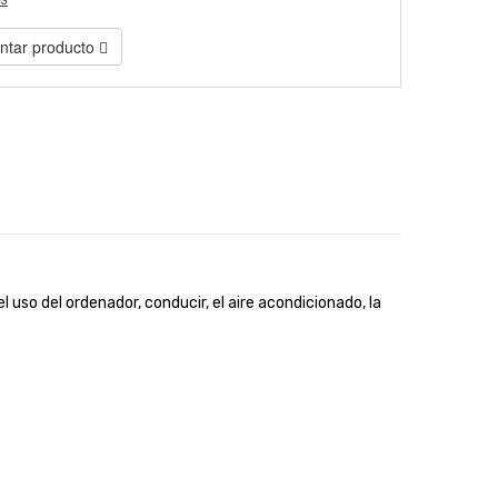
tar producto
el uso del ordenador, conducir, el aire acondicionado, la