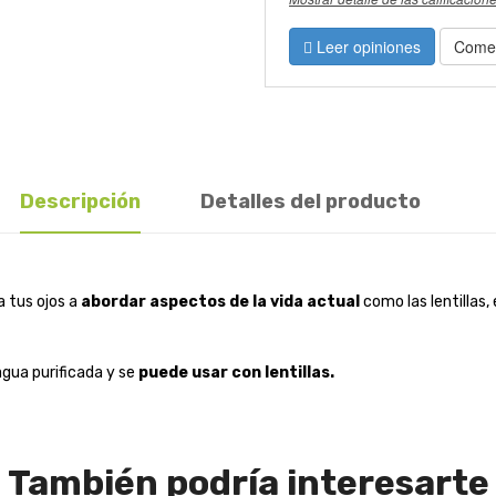
Leer opiniones
Comen
Descripción
Detalles del producto
 tus ojos a
abordar aspectos de la vida actual
como las lentillas, 
gua purificada y se
puede usar con lentillas.
También podría interesarte