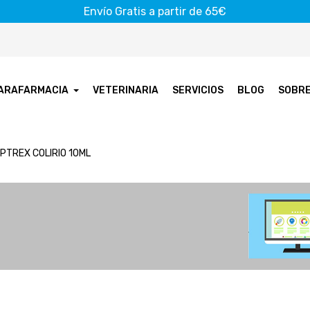
Envío Gratis a partir de 65€
ARAFARMACIA
VETERINARIA
SERVICIOS
BLOG
SOBR
PTREX COLIRIO 10ML