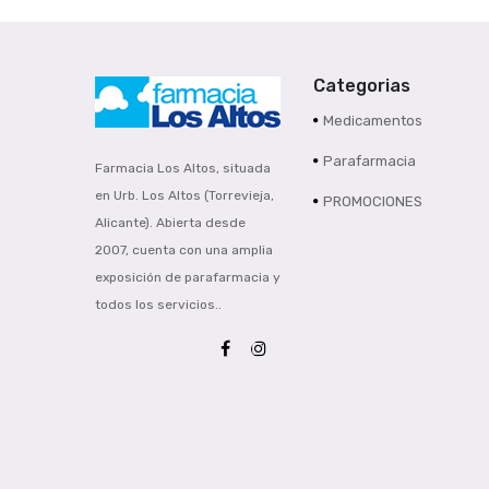
Categorias
Medicamentos
Parafarmacia
Farmacia Los Altos, situada
en Urb. Los Altos (Torrevieja,
PROMOCIONES
Alicante). Abierta desde
2007, cuenta con una amplia
exposición de parafarmacia y
todos los servicios..