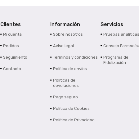
Clientes
Información
Servicios
Mi cuenta
Sobre nosotros
Pruebas analítica
Pedidos
Aviso legal
Consejo Farmacéu
Seguimiento
Términos y condiciones
Programa de
Fidelización
Contacto
Política de envíos
Políticas de
devoluciones
Pago seguro
Política de Cookies
Política de Privacidad