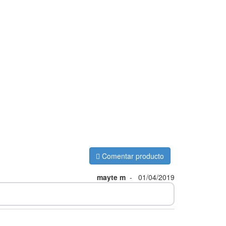
Comentar producto
mayte m
-
01/04/2019