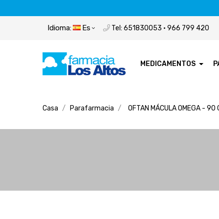
Idioma:
Es
Tel: 651830053 · 966 799 420
MEDICAMENTOS
P
Casa
Parafarmacia
OFTAN MÁCULA OMEGA - 90