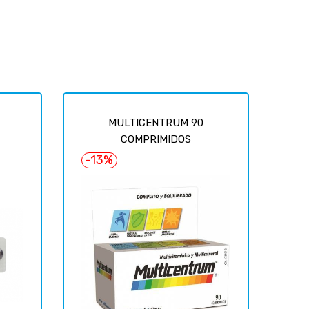
MULTICENTRUM 90
COMPRIMIDOS
-13%