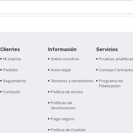
Clientes
Información
Servicios
Mi cuenta
Sobre nosotros
Pruebas analítica
Pedidos
Aviso legal
Consejo Farmacéu
Seguimiento
Términos y condiciones
Programa de
Fidelización
Contacto
Política de envíos
Políticas de
devoluciones
Pago seguro
Política de Cookies