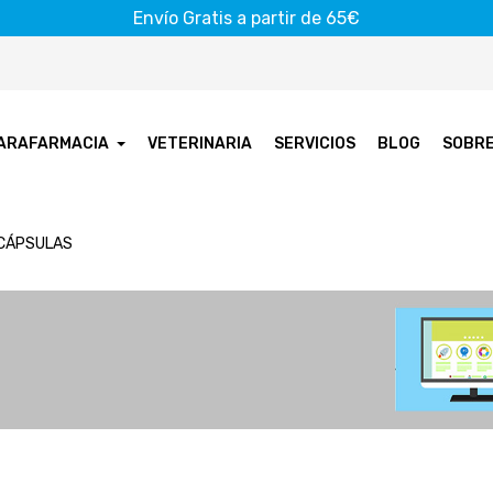
Envío Gratis a partir de 65€
ARAFARMACIA
VETERINARIA
SERVICIOS
BLOG
SOBR
 CÁPSULAS