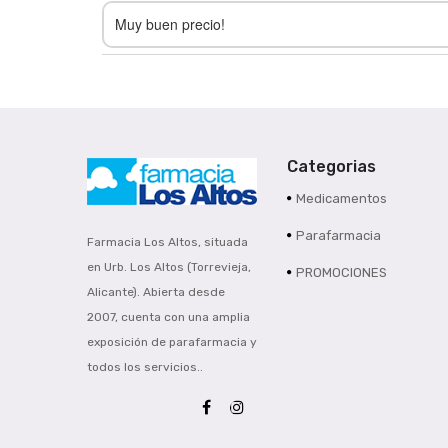
Muy buen precio!
Categorias
Medicamentos
Parafarmacia
Farmacia Los Altos, situada
en Urb. Los Altos (Torrevieja,
PROMOCIONES
Alicante). Abierta desde
2007, cuenta con una amplia
exposición de parafarmacia y
todos los servicios..