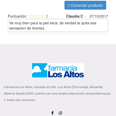
Comentar producto
Puntuación:
Claudia C
-
07/10/2017
Va muy bien para la piel seca, de verdad te quita esa
sensacion de tirantez.
Farmacia Los Altos, situada en Urb. Los Altos (Torrevieja, Alicante).
Abierta desde 2007, cuenta con una amplia exposición de parafarmacia
y todos los servicios..