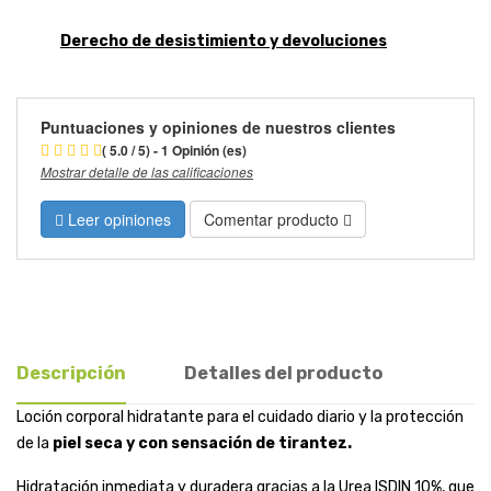
Derecho de desistimiento y devoluciones
Puntuaciones y opiniones de nuestros clientes
( 5.0 / 5) - 1 Opinión (es)
Mostrar detalle de las calificaciones
Leer opiniones
Comentar producto
Descripción
Detalles del producto
Loción corporal hidratante para el cuidado diario y la protección
de la
piel seca y con sensación de tirantez.
Hidratación inmediata y duradera gracias a la Urea ISDIN 10%, que