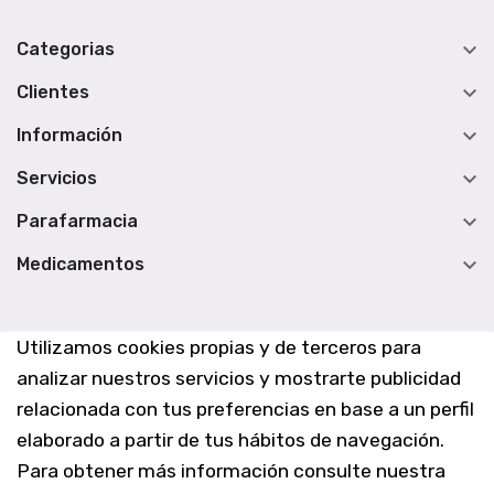

Categorias

Clientes

Información

Servicios

Parafarmacia

Medicamentos
Utilizamos cookies propias y de terceros para
analizar nuestros servicios y mostrarte publicidad
relacionada con tus preferencias en base a un perfil
elaborado a partir de tus hábitos de navegación.
Para obtener más información consulte nuestra