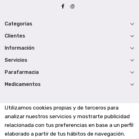

Categorias

Clientes

Información

Servicios

Parafarmacia

Medicamentos
Utilizamos cookies propias y de terceros para
analizar nuestros servicios y mostrarte publicidad
relacionada con tus preferencias en base a un perfil
elaborado a partir de tus hábitos de navegación.