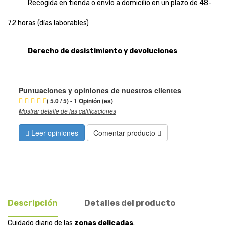
Recogida en tienda o envío a domicilio en un plazo de 48-
72 horas (días laborables)
Derecho de desistimiento y devoluciones
Puntuaciones y opiniones de nuestros clientes
( 5.0 / 5) - 1 Opinión (es)
Mostrar detalle de las calificaciones
Leer opiniones
Comentar producto
Descripción
Detalles del producto
Cuidado diario de las
zonas delicadas
.