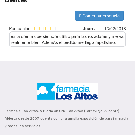
clientes
Comentar producto
Puntuación:
Juan J
-
13/02/2018
es la crema que siempre utilizo para las rozaduras y me va
realmente bien. AdemAs el pedido me llego rapidisimo.
Farmacia Los Altos, situada en Urb. Los Altos (Torrevieja, Alicante).
Abierta desde 2007, cuenta con una amplia exposición de parafarmacia
y todos los servicios..