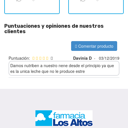
Puntuaciones y opiniones de nuestros
clientes
Comentar producto
Puntuación:
Davinia D
-
03/12/2019
Damos nutriben a nuestro nene desde el principio ya que
es la unica leche que no le produce estre