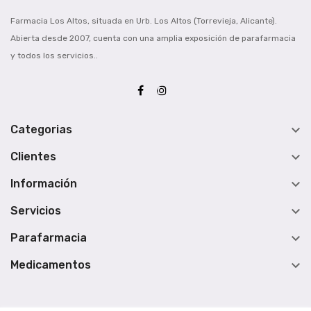
Farmacia Los Altos, situada en Urb. Los Altos (Torrevieja, Alicante).
Abierta desde 2007, cuenta con una amplia exposición de parafarmacia
y todos los servicios..

Categorias

Clientes

Información

Servicios

Parafarmacia

Medicamentos