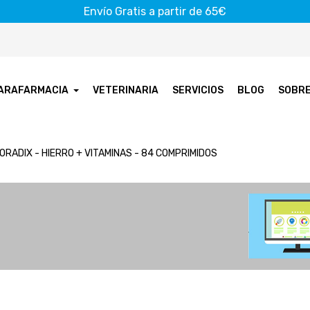
Envío Gratis a partir de 65€
ARAFARMACIA
VETERINARIA
SERVICIOS
BLOG
SOBR
ORADIX - HIERRO + VITAMINAS - 84 COMPRIMIDOS