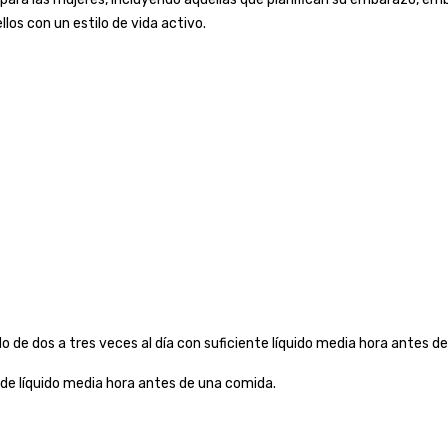
os con un estilo de vida activo.
o de dos a tres veces al día con suficiente líquido media hora antes de
 de líquido media hora antes de una comida.