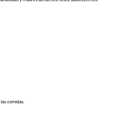
 las comidas.