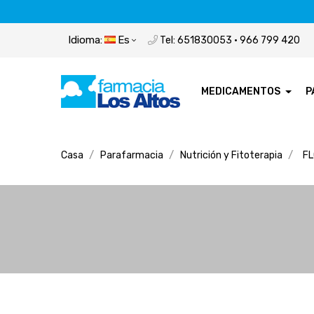
Idioma:
Es
Tel: 651830053 · 966 799 420
MEDICAMENTOS
P
Casa
Parafarmacia
Nutrición y Fitoterapia
FL