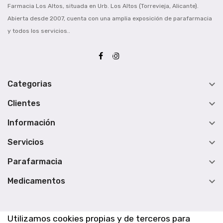
Farmacia Los Altos, situada en Urb. Los Altos (Torrevieja, Alicante).
Abierta desde 2007, cuenta con una amplia exposición de parafarmacia
y todos los servicios..

Categorias

Clientes

Información

Servicios

Parafarmacia

Medicamentos
Utilizamos cookies propias y de terceros para