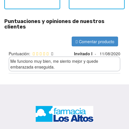
Puntuaciones y opiniones de nuestros
clientes
Comentar producto
Puntuación:
Invitado I
-
11/08/2020
Me funciono muy bien, me siento mejor y quede
embarazada enseguida.