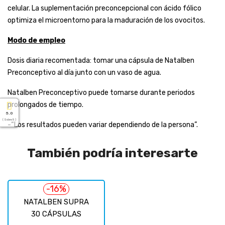
celular. La suplementación preconcepcional con ácido fólico
optimiza el microentorno para la maduración de los ovocitos.
Modo de empleo
Dosis diaria recomentada: tomar una cápsula de Natalben
Preconceptivo al día junto con un vaso de agua.
Natalben Preconceptivo puede tomarse durante periodos
prolongados de tiempo.
5.0
( Sobre 5 )
-“Los resultados pueden variar dependiendo de la persona”.
También podría interesarte
-16%
NATALBEN SUPRA
30 CÁPSULAS