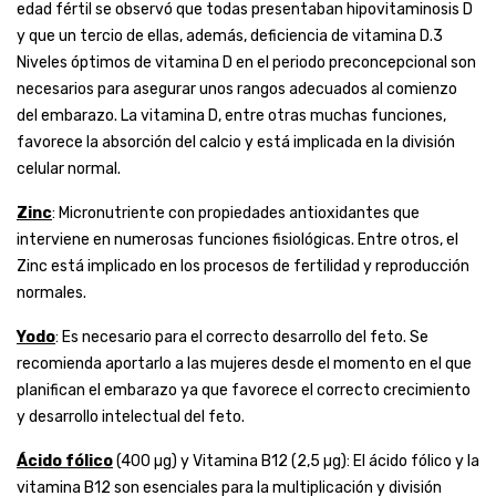
edad fértil se observó que todas presentaban hipovitaminosis D
y que un tercio de ellas, además, deficiencia de vitamina D.3
Niveles óptimos de vitamina D en el periodo preconcepcional son
necesarios para asegurar unos rangos adecuados al comienzo
del embarazo. La vitamina D, entre otras muchas funciones,
favorece la absorción del calcio y está implicada en la división
celular normal.
Zinc
: Micronutriente con propiedades antioxidantes que
interviene en numerosas funciones fisiológicas. Entre otros, el
Zinc está implicado en los procesos de fertilidad y reproducción
normales.
Yodo
: Es necesario para el correcto desarrollo del feto. Se
recomienda aportarlo a las mujeres desde el momento en el que
planifican el embarazo ya que favorece el correcto crecimiento
y desarrollo intelectual del feto.
Ácido fólico
(400 µg) y Vitamina B12 (2,5 µg): El ácido fólico y la
vitamina B12 son esenciales para la multiplicación y división