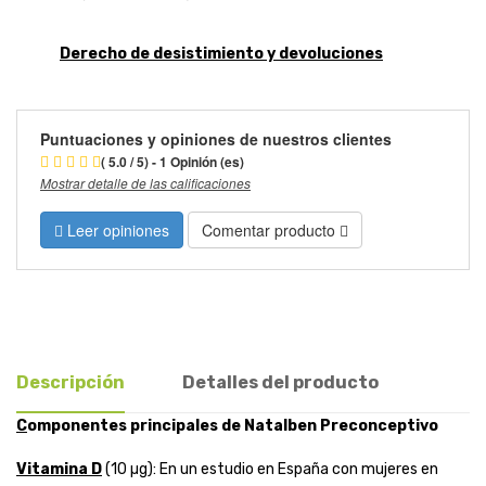
Derecho de desistimiento y devoluciones
Puntuaciones y opiniones de nuestros clientes
( 5.0 / 5) - 1 Opinión (es)
Mostrar detalle de las calificaciones
Leer opiniones
Comentar producto
Descripción
Detalles del producto
C
omponentes principales de Natalben Preconceptivo
Vitamina D
(10 µg): En un estudio en España con mujeres en