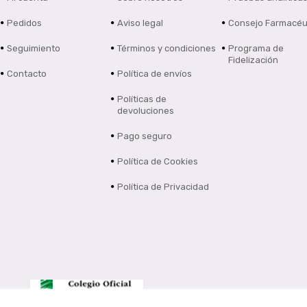
Pedidos
Aviso legal
Consejo Farmacéu
Seguimiento
Términos y condiciones
Programa de
Fidelización
Contacto
Política de envíos
Políticas de
devoluciones
Pago seguro
Política de Cookies
Política de Privacidad