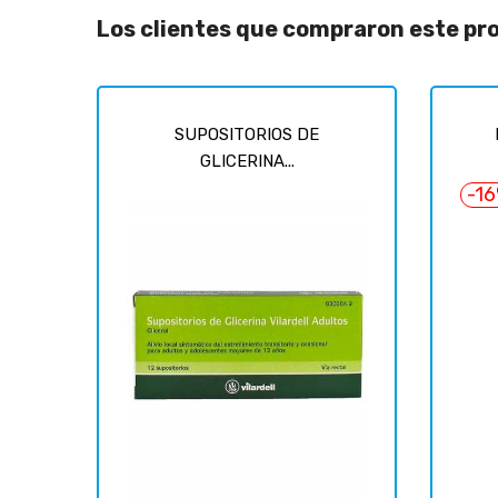
Los clientes que compraron este p
SUPOSITORIOS DE
GLICERINA...
-1