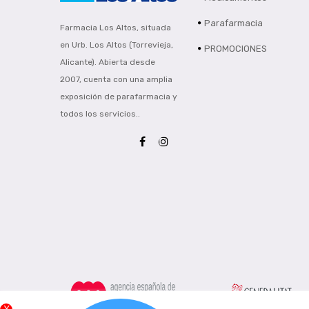
Parafarmacia
Farmacia Los Altos, situada
en Urb. Los Altos (Torrevieja,
PROMOCIONES
Alicante). Abierta desde
2007, cuenta con una amplia
exposición de parafarmacia y
todos los servicios..