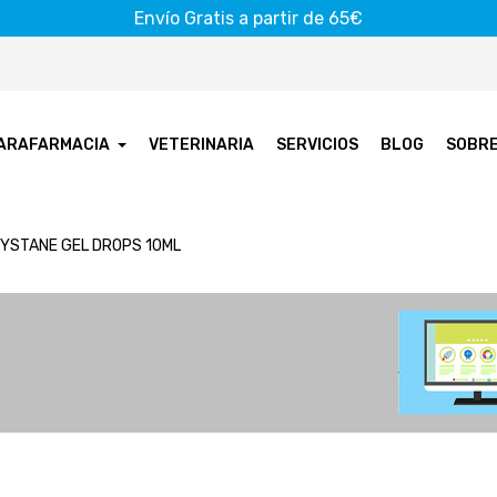
Envío Gratis a partir de 65€
ARAFARMACIA
VETERINARIA
SERVICIOS
BLOG
SOBR
YSTANE GEL DROPS 10ML