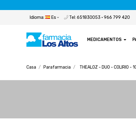
Idioma:
Es
Tel: 651830053 · 966 799 420
MEDICAMENTOS
P
Casa
Parafarmacia
THEALOZ - DUO - COLIRIO - 1