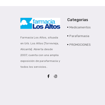
Categorias
Medicamentos
Parafarmacia
Farmacia Los Altos, situada
en Urb. Los Altos (Torrevieja,
PROMOCIONES
Alicante). Abierta desde
2007, cuenta con una amplia
exposición de parafarmacia y
todos los servicios..