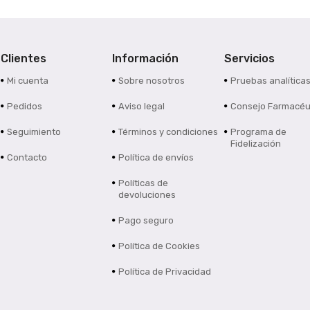
Clientes
Información
Servicios
Mi cuenta
Sobre nosotros
Pruebas analítica
Pedidos
Aviso legal
Consejo Farmacéu
Seguimiento
Términos y condiciones
Programa de
Fidelización
Contacto
Política de envíos
Políticas de
devoluciones
Pago seguro
Política de Cookies
Política de Privacidad