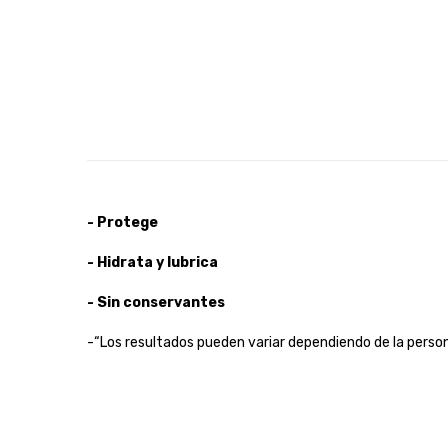
- Protege
- Hidrata y lubrica
- Sin conservantes
-“Los resultados pueden variar dependiendo de la person