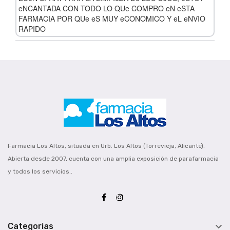
eNCANTADA CON TODO LO QUe COMPRO eN eSTA
FARMACIA POR QUe eS MUY eCONOMICO Y eL eNVIO
RAPIDO
Farmacia Los Altos, situada en Urb. Los Altos (Torrevieja, Alicante).
Abierta desde 2007, cuenta con una amplia exposición de parafarmacia
y todos los servicios..

Categorias