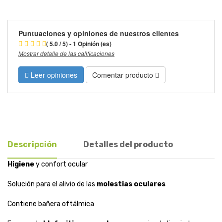
Puntuaciones y opiniones de nuestros clientes
( 5.0 / 5) - 1 Opinión (es)
Mostrar detalle de las calificaciones
Leer opiniones
Comentar producto
Descripción
Detalles del producto
Higiene
y confort ocular
Solución para el alivio de las
molestias oculares
Contiene bañera oftálmica