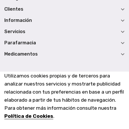

Clientes

Información

Servicios

Parafarmacia

Medicamentos
Utilizamos cookies propias y de terceros para
analizar nuestros servicios y mostrarte publicidad
relacionada con tus preferencias en base a un perfil
elaborado a partir de tus hábitos de navegación.
Para obtener más información consulte nuestra
Política de Cookies
.