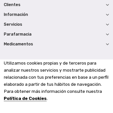

Clientes

Información

Servicios

Parafarmacia

Medicamentos
Utilizamos cookies propias y de terceros para
analizar nuestros servicios y mostrarte publicidad
relacionada con tus preferencias en base a un perfil
elaborado a partir de tus hábitos de navegación.
Para obtener más información consulte nuestra
Política de Cookies
.