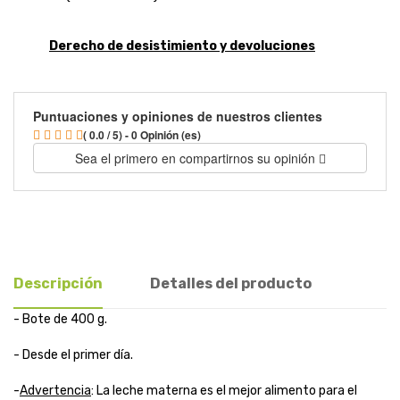
Derecho de desistimiento y devoluciones
Puntuaciones y opiniones de nuestros clientes
( 0.0 / 5) - 0 Opinión (es)
Sea el primero en compartirnos su opinión
Descripción
Detalles del producto
- Bote de 400 g.
- Desde el primer día.
-
Advertencia
: La leche materna es el mejor alimento para el