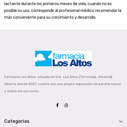
lactante durante los primeros meses de vida, cuando no es
posible su uso, corresponde al profesional médico recomendar la
más conveniente para su crecimiento y desarrollo.
Farmacia Los Altos, situada en Urb. Los Altos (Torrevieja, Alicante).
Abierta desde 2007, cuenta con una amplia exposición de parafarmacia
y todos los servicios..

Categorias