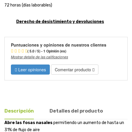
72 horas (días laborables)
Derecho de desistimiento y devoluciones
Puntuaciones y opiniones de nuestros clientes
( 5.0 / 5) - 1 Opinión (es)
Mostrar detalle de las calificaciones
Leer opiniones
Comentar producto
Descripción
Detalles del producto
Abre las fosas nasales
permitiendo un aumento de hasta un
31% de flujo de aire