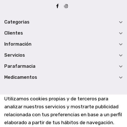

Categorias

Clientes

Información

Servicios

Parafarmacia

Medicamentos
Utilizamos cookies propias y de terceros para
analizar nuestros servicios y mostrarte publicidad
relacionada con tus preferencias en base a un perfil
elaborado a partir de tus hábitos de navegación.