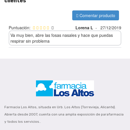
clientes
Comentar producto
Puntuación:
Lorena L
-
27/12/2019
Va muy bien, abre las fosas nasales y hace que puedas
respirar sin problema
Farmacia Los Altos, situada en Urb. Los Altos (Torrevieja, Alicante).
Abierta desde 2007, cuenta con una amplia exposición de parafarmacia
y todos los servicios..