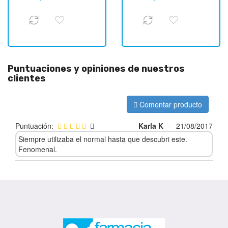
Puntuaciones y opiniones de nuestros
clientes
Comentar producto
Puntuación:
Karla K
-
21/08/2017
Siempre utilizaba el normal hasta que descubri este.
Fenomenal.