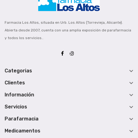
Farmacia Los Altos, situada en Urb. Los Altos (Torrevieja, Alicante).
Abierta desde 2007, cuenta con una amplia exposición de parafarmacia
y todos los servicios..

Categorias

Clientes

Información

Servicios

Parafarmacia

Medicamentos