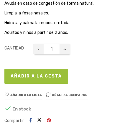
Ayuda en caso de congestión de forma natural.
Limpia la fosas nasales.
Hidrata y calma la mucosa irritada.
Adultos y niños a partir de 2 años.
CANTIDAD
AÑADIR A LA CESTA
AÑADIR A LA LISTA
AÑADIR A COMPARAR

En stock
Compartir