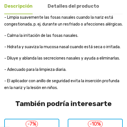
Descripción
Detalles del producto
- Limpia suavemente las fosas nasales cuando la nariz está
congestionada, p. ej. durante un resfriado o afecciones alérgicas.
- Calma la irritación de las fosas nasales.
- Hidrata y suaviza la mucosa nasal cuando está seca o irritada.
- Diluye y ablanda las secreciones nasales y ayuda a eliminarlas.
- Adecuado para la limpieza diaria.
- El aplicador con anillo de seguridad evita la inserción profunda
en la nariz y la lesión en niños.
También podría interesarte
-7%
-10%