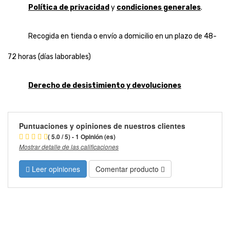
Política de privacidad
y
condiciones generales
.
Recogida en tienda o envío a domicilio en un plazo de 48-
72 horas (días laborables)
Derecho de desistimiento y devoluciones
Puntuaciones y opiniones de nuestros clientes
( 5.0 / 5) - 1 Opinión (es)
Mostrar detalle de las calificaciones
Leer opiniones
Comentar producto