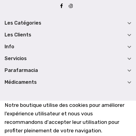

Les Catégories

Les Clients

Info

Servicios

Parafarmacia

Médicaments
Notre boutique utilise des cookies pour améliorer
l'expérience utilisateur et nous vous
recommandons d'accepter leur utilisation pour
profiter pleinement de votre navigation.