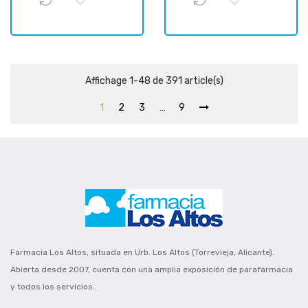
Affichage 1-48 de 391 article(s)
1
2
3
…
9
Farmacia Los Altos, situada en Urb. Los Altos (Torrevieja, Alicante).
Abierta desde 2007, cuenta con una amplia exposición de parafarmacia
y todos los servicios..