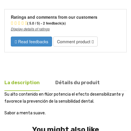
Ratings and comments from our customers
( 5.0 / 5) - 2 feedback(s)
Display details of ratings
Read feedbacks
Comment product
La description
Détails du produit
Su alto contenido en flúor potencia el efecto desensibilizante y
favorece la prevención de la sensibilidad dental.
Sabor a menta suave.
You might also like