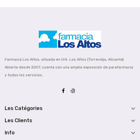
Farmacia Los Altos, situada en Urb. Los Altos (Torrevieja, Alicante).
Abierta desde 2007, cuenta con una amplia exposición de parafarmacia
y todos los servicios..

Les Catégories

Les Clients

Info