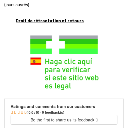
(jours ouvrés)
Droit de rétractation et retours
Ratings and comments from our customers
( 0.0 / 5) - 0 feedback(s)
Be the first to share us its feedback