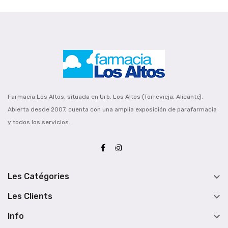
Farmacia Los Altos, situada en Urb. Los Altos (Torrevieja, Alicante).
Abierta desde 2007, cuenta con una amplia exposición de parafarmacia
y todos los servicios..

Les Catégories

Les Clients

Info