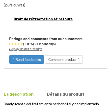
(jours ouvrés)
Droit de rétractation et retours
Ratings and comments from our customers
( 5.0 / 5) - 1 feedback(s)
Display details of ratings
Read feedbacks
Comment product
La description
Détails du produit
Coadyuvante del tratamiento periodontal y periimplantario