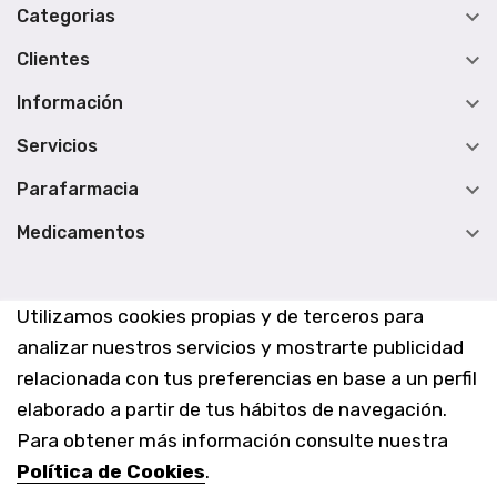

Categorias

Clientes

Información

Servicios

Parafarmacia

Medicamentos
Utilizamos cookies propias y de terceros para
analizar nuestros servicios y mostrarte publicidad
relacionada con tus preferencias en base a un perfil
elaborado a partir de tus hábitos de navegación.
Para obtener más información consulte nuestra
Política de Cookies
.