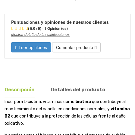
Puntuaciones y opiniones de nuestros clientes
( 5.0 / 5) - 1 Opinión (es)
Mostrar detalle de las calificaciones
Leer opiniones
Comentar producto
Descripción
Detalles del producto
Incorpora L-cistina, vitaminas como
biotina
que contribuye al
mantenimiento del cabello en condiciones normales, y
vitamina
B2
que contribuye a la protección de las células frente al daño
oxidativo.