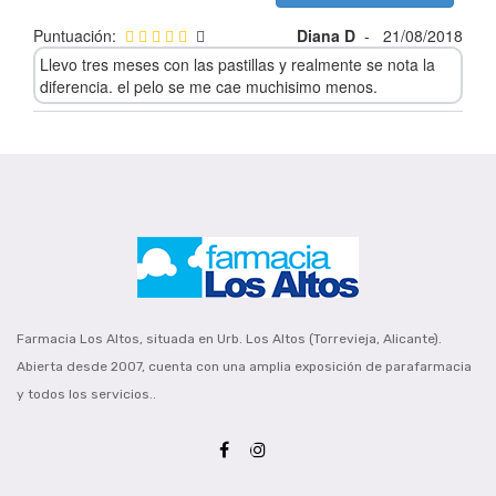
Puntuación:
Diana D
-
21/08/2018
Llevo tres meses con las pastillas y realmente se nota la
diferencia. el pelo se me cae muchisimo menos.
Farmacia Los Altos, situada en Urb. Los Altos (Torrevieja, Alicante).
Abierta desde 2007, cuenta con una amplia exposición de parafarmacia
y todos los servicios..