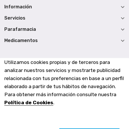

Información

Servicios

Parafarmacia

Medicamentos
Utilizamos cookies propias y de terceros para
analizar nuestros servicios y mostrarte publicidad
relacionada con tus preferencias en base a un perfil
elaborado a partir de tus hábitos de navegación.
Para obtener más información consulte nuestra
Política de Cookies
.