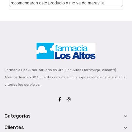
recomendaron este producto y me va de maravilla
Farmacia Los Altos, situada en Urb. Los Altos (Torrevieja, Alicante).
Abierta desde 2007, cuenta con una amplia exposición de parafarmacia
y todos los servicios..

Categorias

Clientes