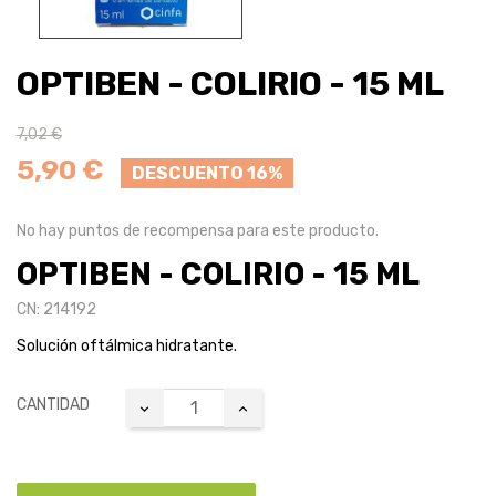
OPTIBEN - COLIRIO - 15 ML
7,02 €
5,90 €
DESCUENTO 16%
No hay puntos de recompensa para este producto.
OPTIBEN - COLIRIO - 15 ML
CN: 214192
Solución oftálmica hidratante.
CANTIDAD