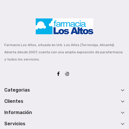
Farmacia Los Altos, situada en Urb. Los Altos (Torrevieja, Alicante).
Abierta desde 2007, cuenta con una amplia exposición de parafarmacia
y todos los servicios..

Categorias

Clientes

Información

Servicios