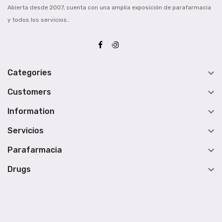
Abierta desde 2007, cuenta con una amplia exposición de parafarmacia
y todos los servicios..

Categories

Customers

Information

Servicios

Parafarmacia

Drugs