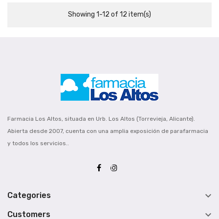
Showing 1-12 of 12 item(s)
Farmacia Los Altos, situada en Urb. Los Altos (Torrevieja, Alicante).
Abierta desde 2007, cuenta con una amplia exposición de parafarmacia
y todos los servicios..

Categories

Customers