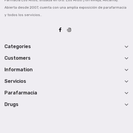
Abierta desde 2007, cuenta con una amplia exposición de parafarmacia
y todos los servicios..

Categories

Customers

Information

Servicios

Parafarmacia

Drugs