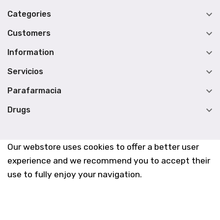

Categories

Customers

Information

Servicios

Parafarmacia

Drugs
Our webstore uses cookies to offer a better user
experience and we recommend you to accept their
use to fully enjoy your navigation.