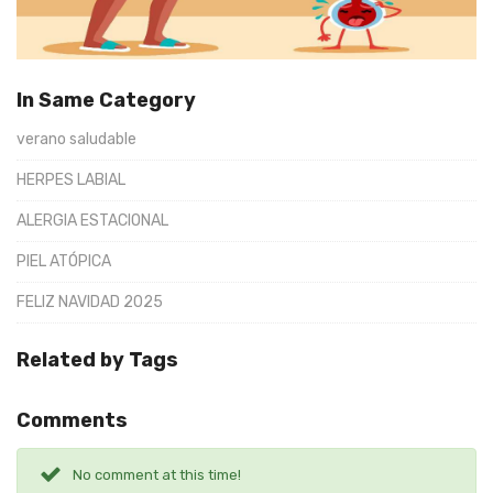
In Same Category
verano saludable
HERPES LABIAL
ALERGIA ESTACIONAL
PIEL ATÓPICA
FELIZ NAVIDAD 2025
Related by Tags
Comments
No comment at this time!