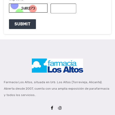
SUBMIT
Farmacia Los Altos, situada en Urb. Los Altos (Torrevieja, Alicante).
Abierta desde 2007, cuenta con una amplia exposición de parafarmacia
y todos los servicios..