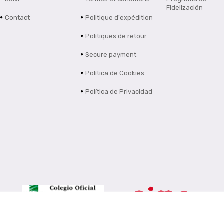
Fidelización
Contact
Politique d'expédition
Politiques de retour
Secure payment
Política de Cookies
Política de Privacidad