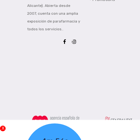
Alicante). Abierta desde
2007, cuenta con una amplia
exposición de parafarmacia y
todos los servicios..