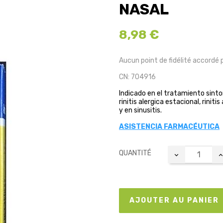
NASAL
8,98 €
Aucun point de fidélité accordé 
CN: 704916
Indicado en el tratamiento sinto
rinitis alergica estacional, rinit
y en sinusitis.
ASISTENCIA FARMACÉUTICA
QUANTITÉ
AJOUTER AU PANIER